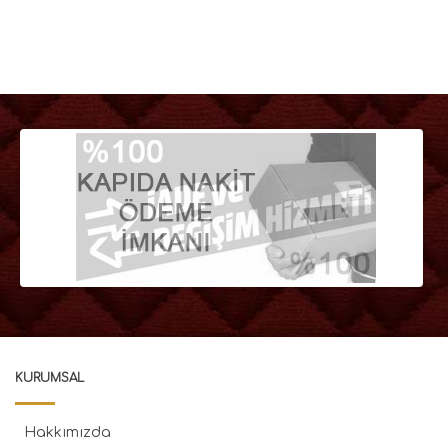
KURUMSAL
Hakkımızda