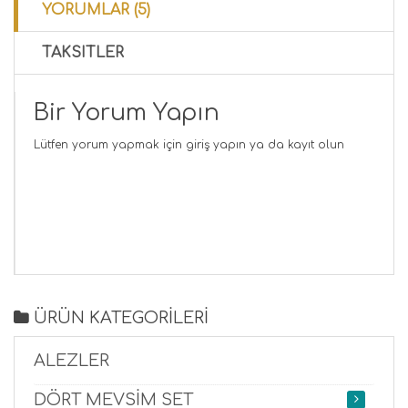
YORUMLAR (5)
TAKSITLER
Bir Yorum Yapın
Lütfen yorum yapmak için
giriş yapın
ya da
kayıt olun
ÜRÜN KATEGORİLERİ
ALEZLER
DÖRT MEVSİM SET