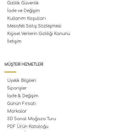
Gizlilik Güvenlik
İade ve Değişim
Kullanım Koşulları
Mesafeli Satış Sözleşmesi
Kişisel Verilerin Gizliliği Kanunu
İletişim
MÜŞTERI HIZMETLERI
Üyelik Bilgileri
Siparişler
İade & Değişim
Günün Fırsatı
Markalar
3D Sanal Mağaza Turu
PDF Ürün Kataloğu