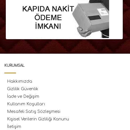
KURUMSAL
Hakkımızda
Gizlilik Güvenlik
İade ve Değişim
Kullanım Koşulları
Mesafeli Satış Sözleşmesi
Kişisel Verilerin Gizliliği Kanunu
İletişim