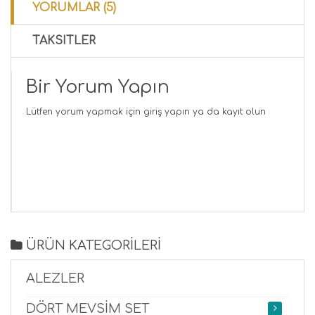
YORUMLAR (5)
TAKSITLER
Bir Yorum Yapın
Lütfen yorum yapmak için
giriş yapın
ya da
kayıt olun
ÜRÜN KATEGORİLERİ
ALEZLER
DÖRT MEVSİM SET