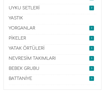
UYKU SETLERİ
YASTIK
YORGANLAR
PİKELER
YATAK ÖRTÜLERİ
NEVRESİM TAKIMLARI
BEBEK GRUBU
BATTANİYE