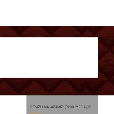
DENİZLİ MAĞAZAMIZ: (09:00-19:00 AÇIK)