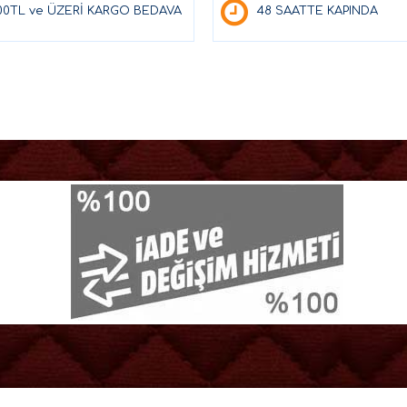
00TL ve ÜZERİ KARGO BEDAVA
48 SAATTE KAPINDA