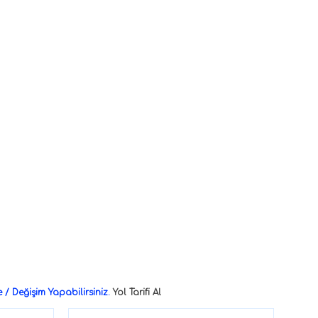
/ Değişim Yapabilirsiniz.
Yol Tarifi Al