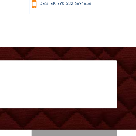
DESTEK: +90 532 6694656