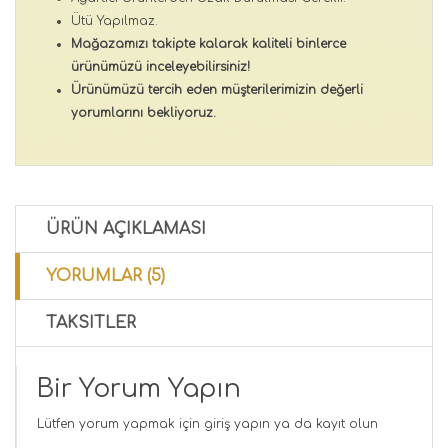
Ütü Yapılmaz.
Mağazamızı takipte kalarak kaliteli binlerce
ürünümüzü inceleyebilirsiniz!
Ürünümüzü tercih eden müşterilerimizin değerli
yorumlarını bekliyoruz.
ÜRÜN AÇIKLAMASI
YORUMLAR (5)
TAKSITLER
Bir Yorum Yapın
Lütfen yorum yapmak için
giriş yapın
ya da
kayıt olun