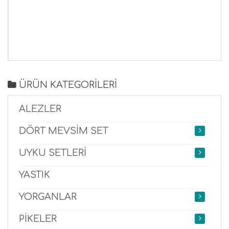
ÜRÜN KATEGORİLERİ
ALEZLER
DÖRT MEVSİM SET
UYKU SETLERİ
YASTIK
YORGANLAR
PİKELER