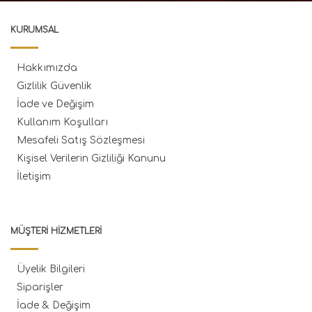
KURUMSAL
Hakkımızda
Gizlilik Güvenlik
İade ve Değişim
Kullanım Koşulları
Mesafeli Satış Sözleşmesi
Kişisel Verilerin Gizliliği Kanunu
İletişim
MÜŞTERI HIZMETLERI
Üyelik Bilgileri
Siparişler
İade & Değişim