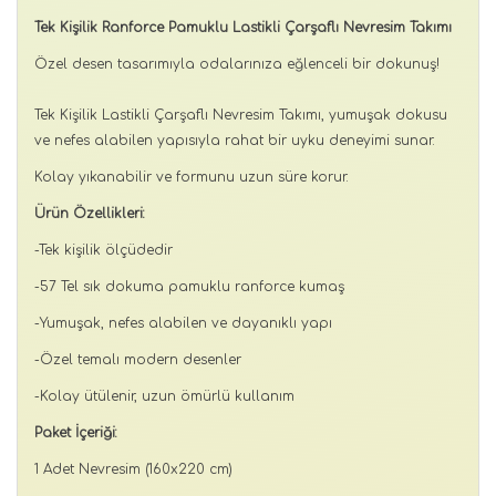
Tek Kişilik Ranforce Pamuklu Lastikli Çarşaflı Nevresim Takımı
Özel desen tasarımıyla odalarınıza eğlenceli bir dokunuş!
Tek Kişilik Lastikli Çarşaflı Nevresim Takımı, yumuşak dokusu
ve nefes alabilen yapısıyla rahat bir uyku deneyimi sunar.
Kolay yıkanabilir ve formunu uzun süre korur.
Ürün Özellikleri:
-Tek kişilik ölçüdedir
-57 Tel sık dokuma pamuklu ranforce kumaş
-Yumuşak, nefes alabilen ve dayanıklı yapı
-Özel temalı modern desenler
-Kolay ütülenir, uzun ömürlü kullanım
Paket İçeriği:
1 Adet Nevresim (160x220 cm)