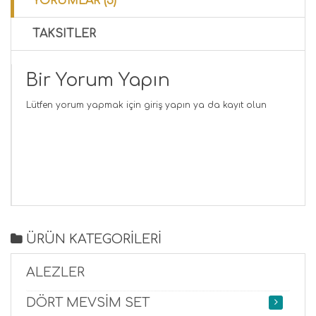
YORUMLAR (5)
TAKSITLER
Bir Yorum Yapın
Lütfen yorum yapmak için
giriş yapın
ya da
kayıt olun
ÜRÜN KATEGORİLERİ
ALEZLER
DÖRT MEVSİM SET