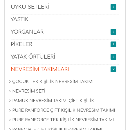
UYKU SETLERİ
YASTIK
YORGANLAR
PİKELER
YATAK ÖRTÜLERİ
NEVRESİM TAKIMLARI
ÇOCUK TEK KİŞİLİK NEVRESİM TAKIMI
NEVRESİM SETİ
PAMUK NEVRESİM TAKIMI ÇİFT KİŞİLİK
PURE RANFORCE ÇİFT KİŞİLİK NEVRESİM TAKIMI
PURE RANFORCE TEK KİŞİLİK NEVRESİM TAKIMI
RANFORCE ÇİFT KİŞİLİK NEVRESİM TAKIMI