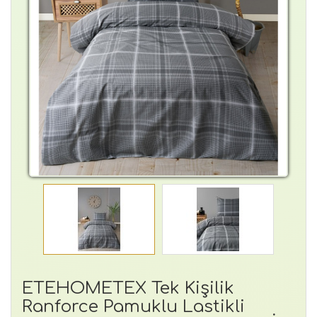
ETEHOMETEX Tek Kişilik
Ranforce Pamuklu Lastikli