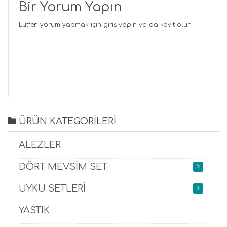
Bir Yorum Yapın
Lütfen yorum yapmak için
giriş yapın
ya da
kayıt olun
ÜRÜN KATEGORİLERİ
ALEZLER
DÖRT MEVSİM SET
UYKU SETLERİ
YASTIK