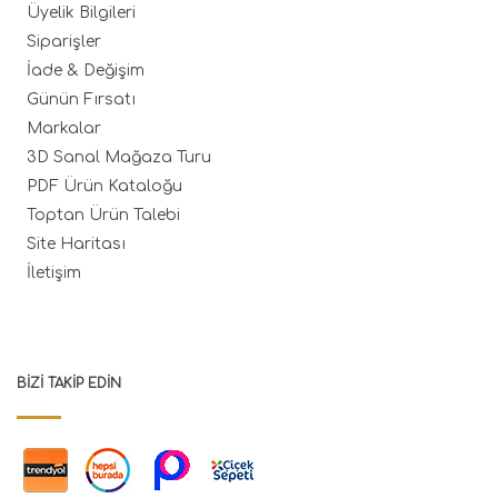
Üyelik Bilgileri
Siparişler
İade & Değişim
Günün Fırsatı
Markalar
3D Sanal Mağaza Turu
PDF Ürün Kataloğu
Toptan Ürün Talebi
Site Haritası
İletişim
BIZI TAKIP EDIN