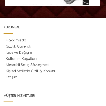
KURUMSAL
Hakkımızda
Gizlilik Güvenlik
İade ve Değişim
Kullanım Koşulları
Mesafeli Satış Sözleşmesi
Kişisel Verilerin Gizliliği Kanunu
İletişim
MÜŞTERI HIZMETLERI