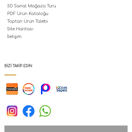
3D Sanal Mağaza Turu
PDF Ürün Kataloğu
Toptan Ürün Talebi
Site Haritası
İletişim
BIZI TAKIP EDIN