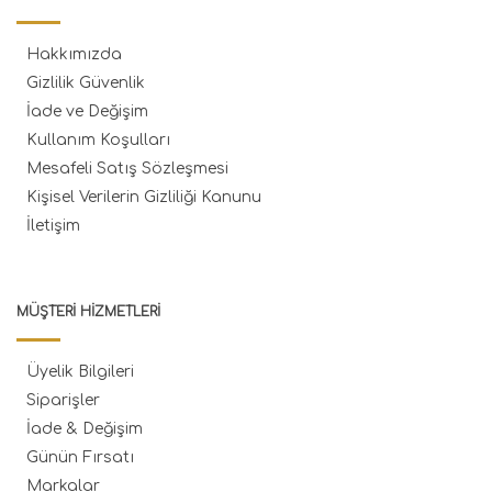
Hakkımızda
Gizlilik Güvenlik
İade ve Değişim
Kullanım Koşulları
Mesafeli Satış Sözleşmesi
Kişisel Verilerin Gizliliği Kanunu
İletişim
MÜŞTERI HIZMETLERI
Üyelik Bilgileri
Siparişler
İade & Değişim
Günün Fırsatı
Markalar