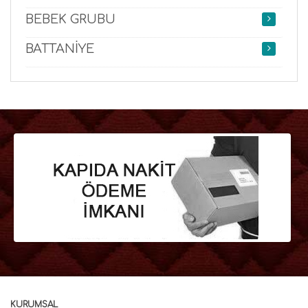
BEBEK GRUBU
BATTANİYE
KURUMSAL