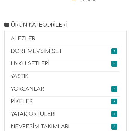
ÜRÜN KATEGORİLERİ
ALEZLER
DÖRT MEVSİM SET
UYKU SETLERİ
YASTIK
YORGANLAR
PİKELER
YATAK ÖRTÜLERİ
NEVRESİM TAKIMLARI