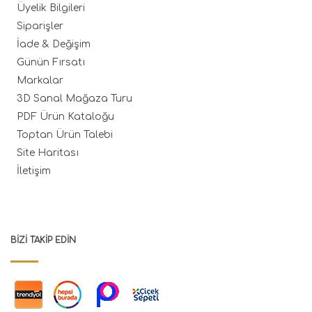
Üyelik Bilgileri
Siparişler
İade & Değişim
Günün Fırsatı
Markalar
3D Sanal Mağaza Turu
PDF Ürün Kataloğu
Toptan Ürün Talebi
Site Haritası
İletişim
BIZI TAKIP EDIN