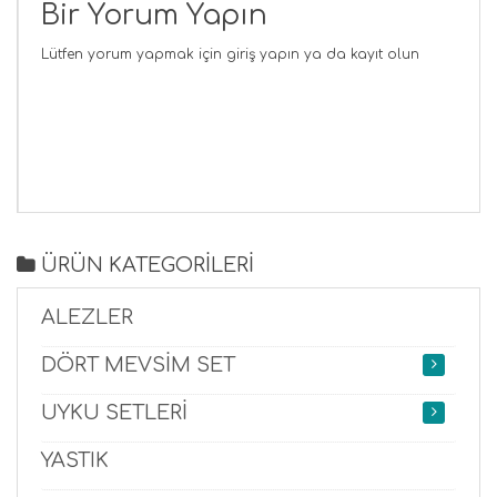
Bir Yorum Yapın
Lütfen yorum yapmak için
giriş yapın
ya da
kayıt olun
ÜRÜN KATEGORİLERİ
ALEZLER
DÖRT MEVSİM SET
UYKU SETLERİ
YASTIK