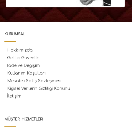
KURUMSAL
Hakkımızda
Gizlilik Güvenlik
İade ve Değişim
Kullanım Koşulları
Mesafeli Satış Sözleşmesi
Kişisel Verilerin Gizliliği Kanunu
İletişim
MÜŞTERI HIZMETLERI