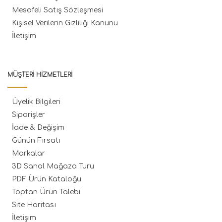
Mesafeli Satış Sözleşmesi
Kişisel Verilerin Gizliliği Kanunu
İletişim
MÜŞTERI HIZMETLERI
Üyelik Bilgileri
Siparişler
İade & Değişim
Günün Fırsatı
Markalar
3D Sanal Mağaza Turu
PDF Ürün Kataloğu
Toptan Ürün Talebi
Site Haritası
İletişim