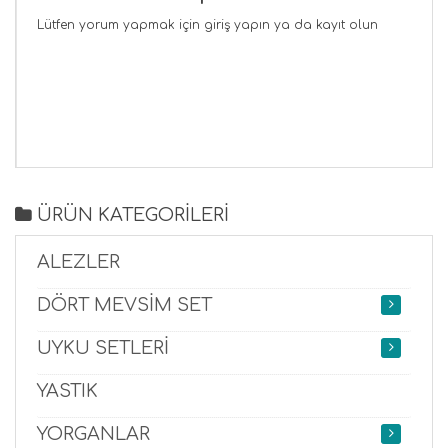
Lütfen yorum yapmak için
giriş yapın
ya da
kayıt olun
ÜRÜN KATEGORİLERİ
ALEZLER
DÖRT MEVSİM SET
UYKU SETLERİ
YASTIK
YORGANLAR