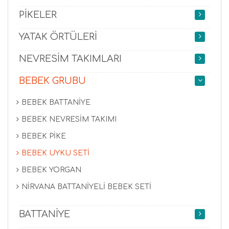
PİKELER
YATAK ÖRTÜLERİ
NEVRESİM TAKIMLARI
BEBEK GRUBU
BEBEK BATTANİYE
BEBEK NEVRESİM TAKIMI
BEBEK PİKE
BEBEK UYKU SETİ
BEBEK YORGAN
NİRVANA BATTANİYELİ BEBEK SETİ
BATTANİYE