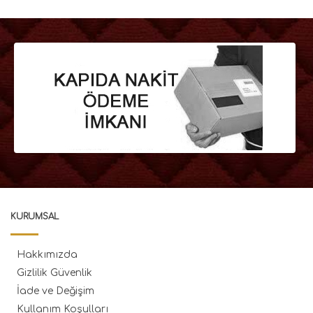
KURUMSAL
Hakkımızda
Gizlilik Güvenlik
İade ve Değişim
Kullanım Koşulları