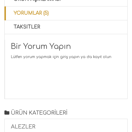
YORUMLAR (5)
TAKSITLER
Bir Yorum Yapın
Lütfen yorum yapmak için
giriş yapın
ya da
kayıt olun
ÜRÜN KATEGORİLERİ
ALEZLER