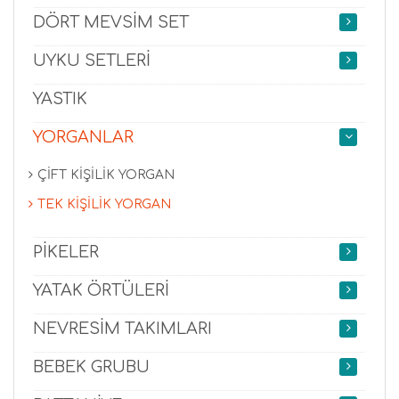
DÖRT MEVSİM SET
UYKU SETLERİ
YASTIK
YORGANLAR
ÇİFT KİŞİLİK YORGAN
TEK KİŞİLİK YORGAN
PİKELER
YATAK ÖRTÜLERİ
NEVRESİM TAKIMLARI
BEBEK GRUBU