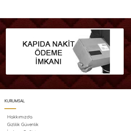
KURUMSAL
Hakkımızda
Gizlilik Güvenlik