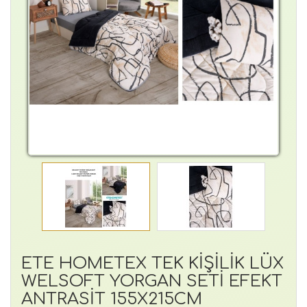
ETE HOMETEX TEK KİŞİLİK LÜX
WELSOFT YORGAN SETİ EFEKT
ANTRASİT 155X215CM