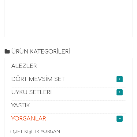
ÜRÜN KATEGORİLERİ
ALEZLER
DÖRT MEVSİM SET
UYKU SETLERİ
YASTIK
YORGANLAR
ÇİFT KİŞİLİK YORGAN