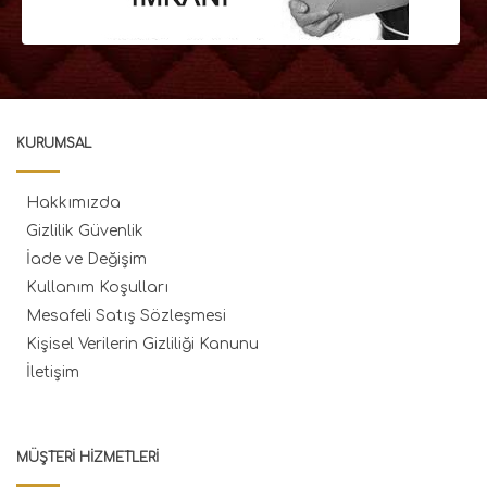
KURUMSAL
Hakkımızda
Gizlilik Güvenlik
İade ve Değişim
Kullanım Koşulları
Mesafeli Satış Sözleşmesi
Kişisel Verilerin Gizliliği Kanunu
İletişim
MÜŞTERI HIZMETLERI