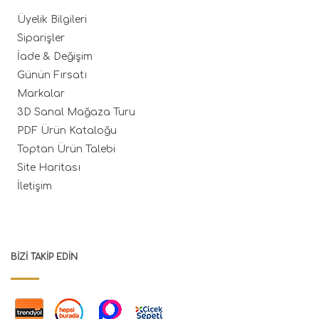
Üyelik Bilgileri
Siparişler
İade & Değişim
Günün Fırsatı
Markalar
3D Sanal Mağaza Turu
PDF Ürün Kataloğu
Toptan Ürün Talebi
Site Haritası
İletişim
BIZI TAKIP EDIN