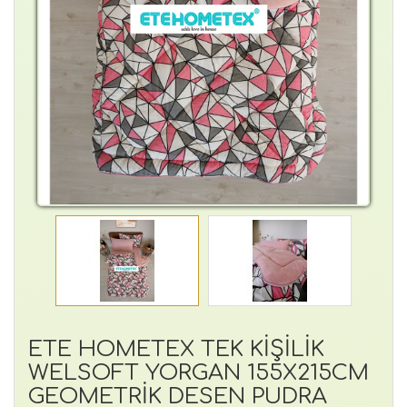
ETE HOMETEX TEK KİŞİLİK
WELSOFT YORGAN 155X215CM
GEOMETRİK DESEN PUDRA