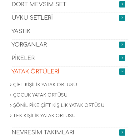
DÖRT MEVSİM SET
UYKU SETLERİ
YASTIK
YORGANLAR
PİKELER
YATAK ÖRTÜLERİ
ÇİFT KİŞİLİK YATAK ÖRTÜSÜ
ÇOCUK YATAK ÖRTÜSÜ
ŞÖNİL PİKE ÇİFT KİŞİLİK YATAK ÖRTÜSÜ
TEK KİŞİLİK YATAK ÖRTÜSÜ
NEVRESİM TAKIMLARI