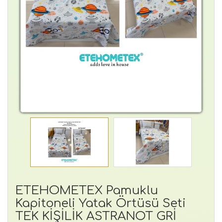
ETEHOMETEX Pamuklu
Kapitoneli Yatak Örtüsü Seti
TEK KİŞİLİK ASTRANOT GRİ