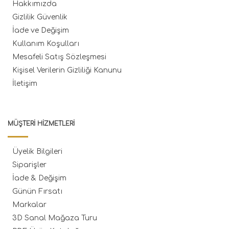
Hakkımızda
Gizlilik Güvenlik
İade ve Değişim
Kullanım Koşulları
Mesafeli Satış Sözleşmesi
Kişisel Verilerin Gizliliği Kanunu
İletişim
MÜŞTERI HIZMETLERI
Üyelik Bilgileri
Siparişler
İade & Değişim
Günün Fırsatı
Markalar
3D Sanal Mağaza Turu