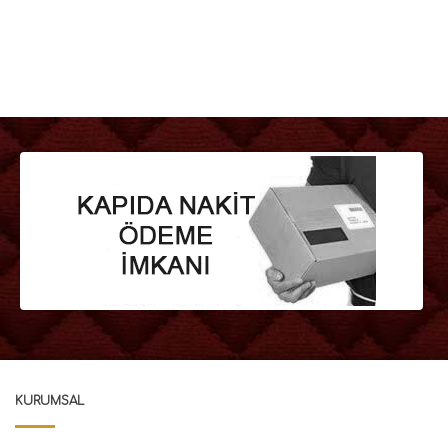
KURUMSAL