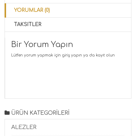
YORUMLAR (0)
TAKSITLER
Bir Yorum Yapın
Lütfen yorum yapmak için
giriş yapın
ya da
kayıt olun
ÜRÜN KATEGORİLERİ
ALEZLER