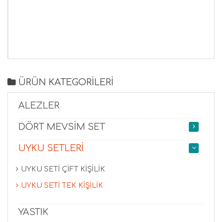
ÜRÜN KATEGORİLERİ
ALEZLER
DÖRT MEVSİM SET
UYKU SETLERİ
UYKU SETİ ÇİFT KİŞİLİK
UYKU SETİ TEK KİŞİLİK
YASTIK