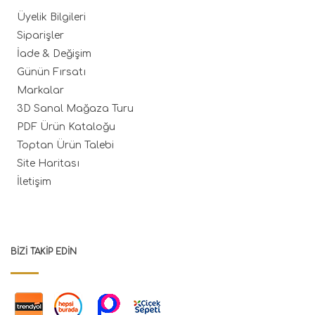
Üyelik Bilgileri
Siparişler
İade & Değişim
Günün Fırsatı
Markalar
3D Sanal Mağaza Turu
PDF Ürün Kataloğu
Toptan Ürün Talebi
Site Haritası
İletişim
BIZI TAKIP EDIN