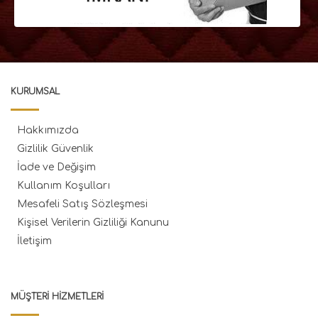
KURUMSAL
Hakkımızda
Gizlilik Güvenlik
İade ve Değişim
Kullanım Koşulları
Mesafeli Satış Sözleşmesi
Kişisel Verilerin Gizliliği Kanunu
İletişim
MÜŞTERI HIZMETLERI