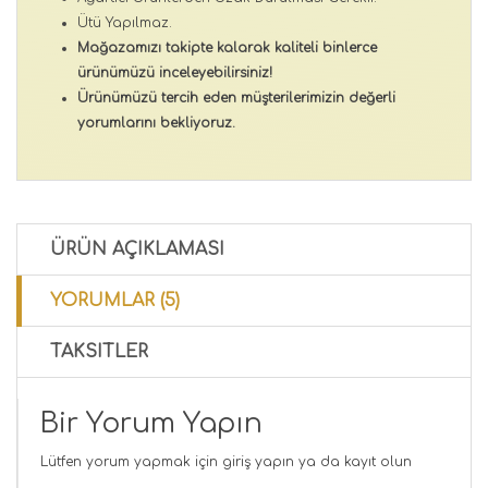
Ütü Yapılmaz.
Mağazamızı takipte kalarak kaliteli binlerce
ürünümüzü inceleyebilirsiniz!
Ürünümüzü tercih eden müşterilerimizin değerli
yorumlarını bekliyoruz.
ÜRÜN AÇIKLAMASI
YORUMLAR (5)
TAKSITLER
Bir Yorum Yapın
Lütfen yorum yapmak için
giriş yapın
ya da
kayıt olun