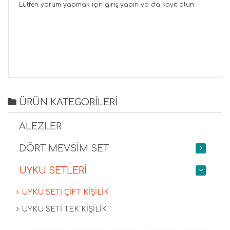
Lütfen yorum yapmak için
giriş yapın
ya da
kayıt olun
ÜRÜN KATEGORİLERİ
ALEZLER
DÖRT MEVSİM SET
UYKU SETLERİ
UYKU SETİ ÇİFT KİŞİLİK
UYKU SETİ TEK KİŞİLİK