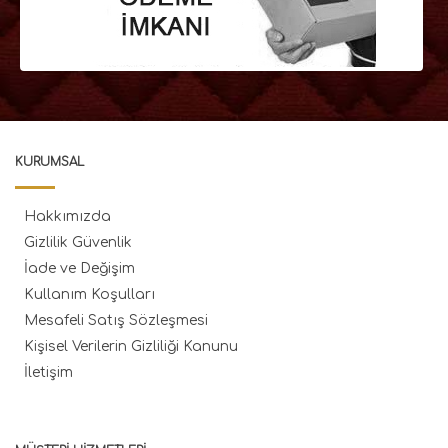
KURUMSAL
Hakkımızda
Gizlilik Güvenlik
İade ve Değişim
Kullanım Koşulları
Mesafeli Satış Sözleşmesi
Kişisel Verilerin Gizliliği Kanunu
İletişim