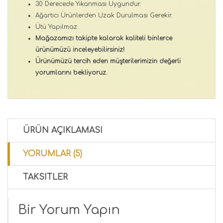
30 Derecede Yıkanması Uygundur.
Ağartıcı Ürünlerden Uzak Durulması Gerekir.
Ütü Yapılmaz.
Mağazamızı takipte kalarak kaliteli binlerce
ürünümüzü inceleyebilirsiniz!
Ürünümüzü tercih eden müşterilerimizin değerli
yorumlarını bekliyoruz.
ÜRÜN AÇIKLAMASI
YORUMLAR (5)
TAKSITLER
Bir Yorum Yapın