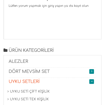
Lütfen yorum yapmak için
giriş yapın
ya da
kayıt olun
ÜRÜN KATEGORİLERİ
ALEZLER
DÖRT MEVSİM SET
UYKU SETLERİ
UYKU SETİ ÇİFT KİŞİLİK
UYKU SETİ TEK KİŞİLİK