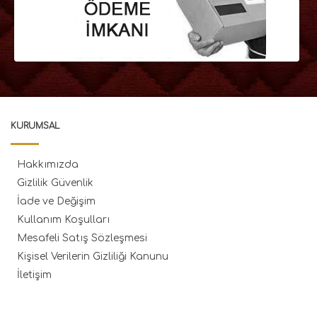
KURUMSAL
Hakkımızda
Gizlilik Güvenlik
İade ve Değişim
Kullanım Koşulları
Mesafeli Satış Sözleşmesi
Kişisel Verilerin Gizliliği Kanunu
İletişim