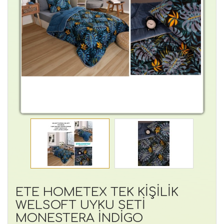
ETE HOMETEX TEK KİŞİLİK
WELSOFT UYKU SETİ
MONESTERA İNDİGO