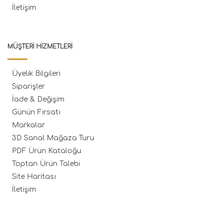
İletişim
MÜŞTERI HIZMETLERI
Üyelik Bilgileri
Siparişler
İade & Değişim
Günün Fırsatı
Markalar
3D Sanal Mağaza Turu
PDF Ürün Kataloğu
Toptan Ürün Talebi
Site Haritası
İletişim