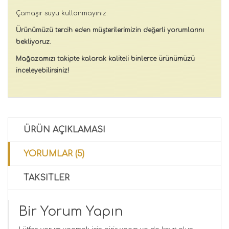
Çamaşır suyu kullanmayınız.
Ürünümüzü tercih eden müşterilerimizin değerli yorumlarını
bekliyoruz.
Mağazamızı takipte kalarak kaliteli binlerce ürünümüzü
inceleyebilirsiniz!
ÜRÜN AÇIKLAMASI
YORUMLAR (5)
TAKSITLER
Bir Yorum Yapın