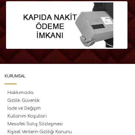
KURUMSAL
Hakkımızda
Gizlilik Güvenlik
İade ve Değişim
Kullanım Koşulları
Mesafeli Satış Sözleşmesi
Kişisel Verilerin Gizliliği Kanunu