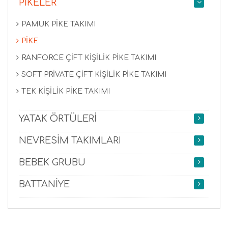
PİKELER
PAMUK PİKE TAKIMI
PİKE
RANFORCE ÇİFT KİŞİLİK PİKE TAKIMI
SOFT PRİVATE ÇİFT KİŞİLİK PİKE TAKIMI
TEK KİŞİLİK PİKE TAKIMI
YATAK ÖRTÜLERİ
NEVRESİM TAKIMLARI
BEBEK GRUBU
BATTANİYE