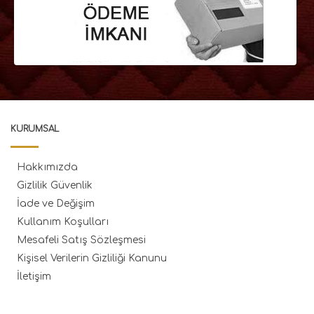
KURUMSAL
Hakkımızda
Gizlilik Güvenlik
İade ve Değişim
Kullanım Koşulları
Mesafeli Satış Sözleşmesi
Kişisel Verilerin Gizliliği Kanunu
İletişim