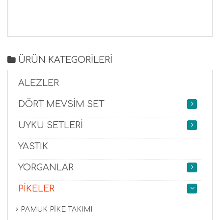
ÜRÜN KATEGORİLERİ
ALEZLER
DÖRT MEVSİM SET
UYKU SETLERİ
YASTIK
YORGANLAR
PİKELER
PAMUK PİKE TAKIMI