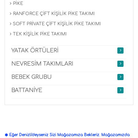
PİKE
RANFORCE ÇİFT KİŞİLİK PİKE TAKIMI
SOFT PRİVATE ÇİFT KİŞİLİK PİKE TAKIMI
TEK KİŞİLİK PİKE TAKIMI
YATAK ÖRTÜLERİ
NEVRESİM TAKIMLARI
BEBEK GRUBU
BATTANİYE
Eğer Denizli'deyseniz Sizi Mağazamıza Bekleriz. Mağazamızda