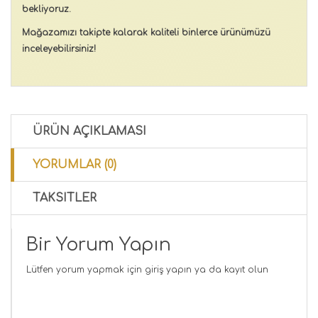
bekliyoruz.
Mağazamızı takipte kalarak kaliteli binlerce ürünümüzü
inceleyebilirsiniz!
ÜRÜN AÇIKLAMASI
YORUMLAR (0)
TAKSITLER
Bir Yorum Yapın
Lütfen yorum yapmak için
giriş yapın
ya da
kayıt olun