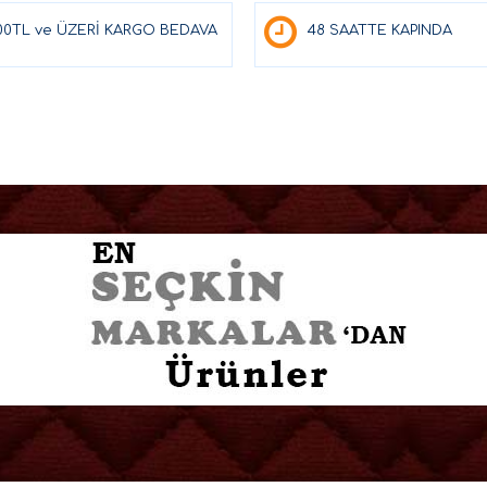
00TL ve ÜZERİ KARGO BEDAVA
48 SAATTE KAPINDA