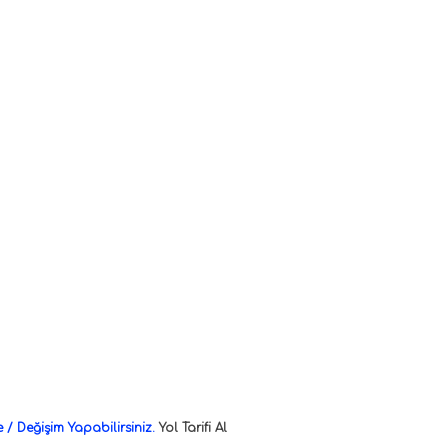
/ Değişim Yapabilirsiniz.
Yol Tarifi Al