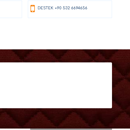
DESTEK: +90 532 6694656