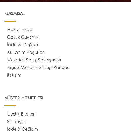
KURUMSAL
Hakkımızda
Gizlilik Güvenlik
İade ve Değişim
Kullanım Koşulları
Mesafeli Satış Sözleşmesi
Kişisel Verilerin Gizliliği Kanunu
İletişim
MÜŞTERI HIZMETLERI
Üyelik Bilgileri
Siparişler
İade & Değişim