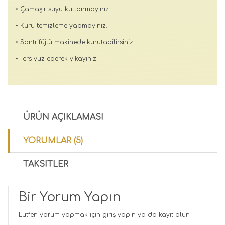
• Çamaşır suyu kullanmayınız.
• Kuru temizleme yapmayınız.
• Santrifüjlü makinede kurutabilirsiniz.
• Ters yüz ederek yıkayınız.
ÜRÜN AÇIKLAMASI
YORUMLAR (5)
TAKSITLER
Bir Yorum Yapın
Lütfen yorum yapmak için
giriş yapın
ya da
kayıt olun