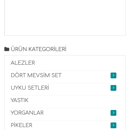
ÜRÜN KATEGORİLERİ
ALEZLER
DÖRT MEVSİM SET
UYKU SETLERİ
YASTIK
YORGANLAR
PİKELER