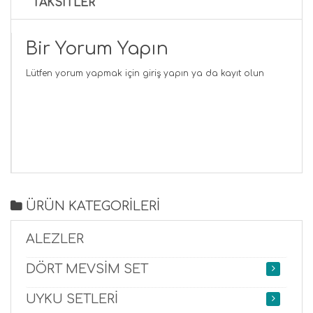
TAKSITLER
Bir Yorum Yapın
Lütfen yorum yapmak için
giriş yapın
ya da
kayıt olun
ÜRÜN KATEGORİLERİ
ALEZLER
DÖRT MEVSİM SET
UYKU SETLERİ