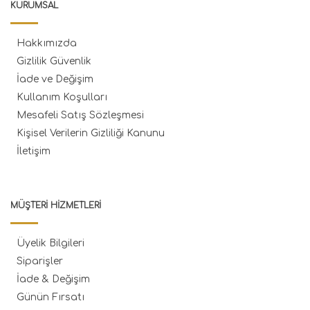
KURUMSAL
Hakkımızda
Gizlilik Güvenlik
İade ve Değişim
Kullanım Koşulları
Mesafeli Satış Sözleşmesi
Kişisel Verilerin Gizliliği Kanunu
İletişim
MÜŞTERI HIZMETLERI
Üyelik Bilgileri
Siparişler
İade & Değişim
Günün Fırsatı