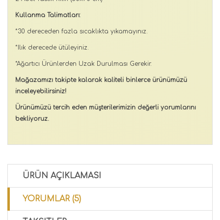
Kullanma Talimatları:
*30 dereceden fazla sıcaklıkta yıkamayınız.
*Ilık derecede ütüleyiniz.
*Ağartıcı Ürünlerden Uzak Durulması Gerekir.
Mağazamızı takipte kalarak kaliteli binlerce ürünümüzü
inceleyebilirsiniz!
Ürünümüzü tercih eden müşterilerimizin değerli yorumlarını
bekliyoruz.
ÜRÜN AÇIKLAMASI
YORUMLAR (5)