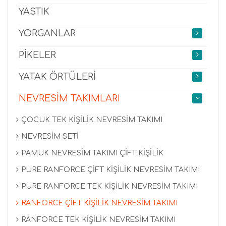
YASTIK
YORGANLAR
PİKELER
YATAK ÖRTÜLERİ
NEVRESİM TAKIMLARI
ÇOCUK TEK KİŞİLİK NEVRESİM TAKIMI
NEVRESİM SETİ
PAMUK NEVRESİM TAKIMI ÇİFT KİŞİLİK
PURE RANFORCE ÇİFT KİŞİLİK NEVRESİM TAKIMI
PURE RANFORCE TEK KİŞİLİK NEVRESİM TAKIMI
RANFORCE ÇİFT KİŞİLİK NEVRESİM TAKIMI
RANFORCE TEK KİŞİLİK NEVRESİM TAKIMI