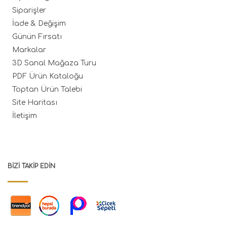
Siparişler
İade & Değişim
Günün Fırsatı
Markalar
3D Sanal Mağaza Turu
PDF Ürün Kataloğu
Toptan Ürün Talebi
Site Haritası
İletişim
BIZI TAKIP EDIN