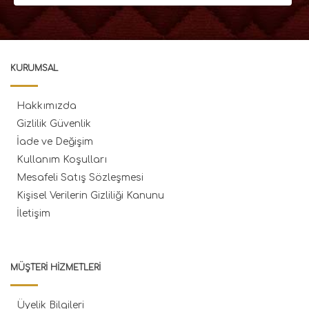
KURUMSAL
Hakkımızda
Gizlilik Güvenlik
İade ve Değişim
Kullanım Koşulları
Mesafeli Satış Sözleşmesi
Kişisel Verilerin Gizliliği Kanunu
İletişim
MÜŞTERI HIZMETLERI
Üyelik Bilgileri