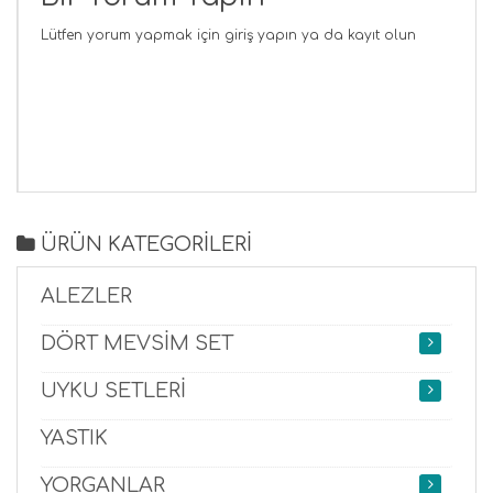
Lütfen yorum yapmak için
giriş yapın
ya da
kayıt olun
ÜRÜN KATEGORİLERİ
ALEZLER
DÖRT MEVSİM SET
UYKU SETLERİ
YASTIK
YORGANLAR