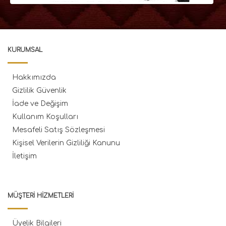
KURUMSAL
Hakkımızda
Gizlilik Güvenlik
İade ve Değişim
Kullanım Koşulları
Mesafeli Satış Sözleşmesi
Kişisel Verilerin Gizliliği Kanunu
İletişim
MÜŞTERI HIZMETLERI
Üyelik Bilgileri