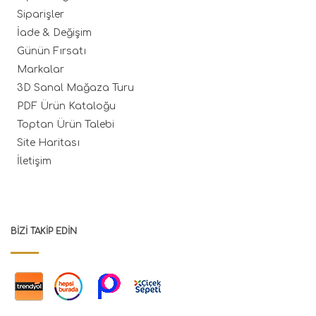
Siparişler
İade & Değişim
Günün Fırsatı
Markalar
3D Sanal Mağaza Turu
PDF Ürün Kataloğu
Toptan Ürün Talebi
Site Haritası
İletişim
BIZI TAKIP EDIN