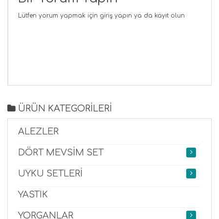
Lütfen yorum yapmak için
giriş yapın
ya da
kayıt olun
ÜRÜN KATEGORİLERİ
ALEZLER
DÖRT MEVSİM SET
UYKU SETLERİ
YASTIK
YORGANLAR