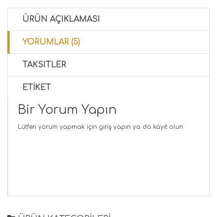
ÜRÜN AÇIKLAMASI
YORUMLAR (5)
TAKSITLER
ETIKET
Bir Yorum Yapın
Lütfen yorum yapmak için
giriş yapın
ya da
kayıt olun