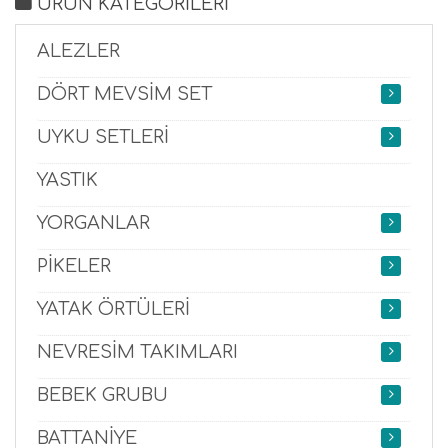
ÜRÜN KATEGORİLERİ
ALEZLER
DÖRT MEVSİM SET
UYKU SETLERİ
YASTIK
YORGANLAR
PİKELER
YATAK ÖRTÜLERİ
NEVRESİM TAKIMLARI
BEBEK GRUBU
BATTANİYE