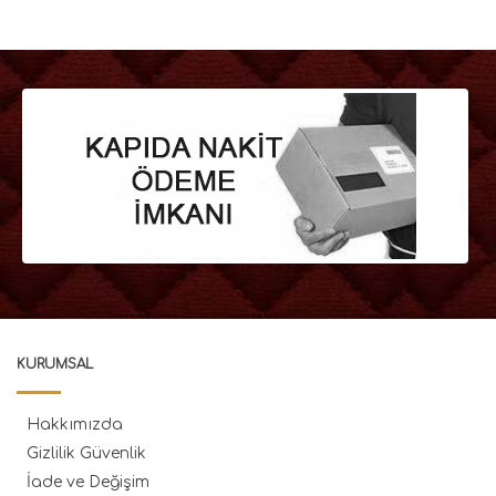
KURUMSAL
Hakkımızda
Gizlilik Güvenlik
İade ve Değişim