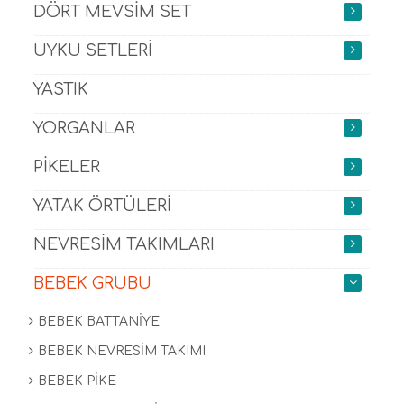
DÖRT MEVSİM SET
UYKU SETLERİ
YASTIK
YORGANLAR
PİKELER
YATAK ÖRTÜLERİ
NEVRESİM TAKIMLARI
BEBEK GRUBU
BEBEK BATTANİYE
BEBEK NEVRESİM TAKIMI
BEBEK PİKE