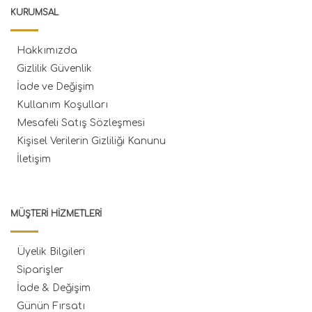
KURUMSAL
Hakkımızda
Gizlilik Güvenlik
İade ve Değişim
Kullanım Koşulları
Mesafeli Satış Sözleşmesi
Kişisel Verilerin Gizliliği Kanunu
İletişim
MÜŞTERI HIZMETLERI
Üyelik Bilgileri
Siparişler
İade & Değişim
Günün Fırsatı