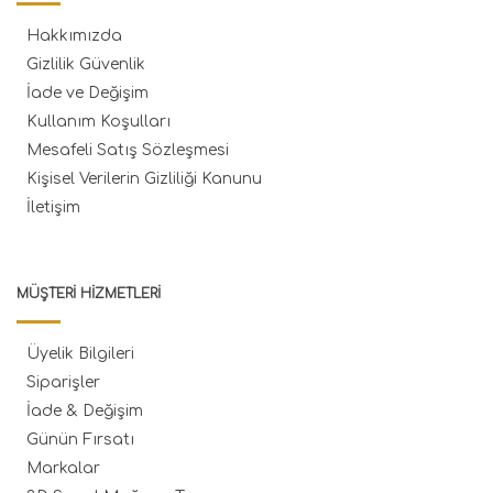
Hakkımızda
Gizlilik Güvenlik
İade ve Değişim
Kullanım Koşulları
Mesafeli Satış Sözleşmesi
Kişisel Verilerin Gizliliği Kanunu
İletişim
MÜŞTERI HIZMETLERI
Üyelik Bilgileri
Siparişler
İade & Değişim
Günün Fırsatı
Markalar