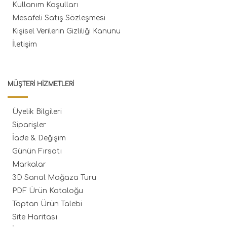
Kullanım Koşulları
Mesafeli Satış Sözleşmesi
Kişisel Verilerin Gizliliği Kanunu
İletişim
MÜŞTERI HIZMETLERI
Üyelik Bilgileri
Siparişler
İade & Değişim
Günün Fırsatı
Markalar
3D Sanal Mağaza Turu
PDF Ürün Kataloğu
Toptan Ürün Talebi
Site Haritası