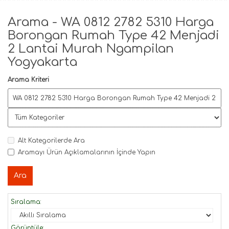
Arama - WA 0812 2782 5310 Harga
Borongan Rumah Type 42 Menjadi
2 Lantai Murah Ngampilan
Yogyakarta
Arama Kriteri
Alt Kategorilerde Ara
Aramayı Ürün Açıklamalarının İçinde Yapın
Sıralama:
Görüntüle: