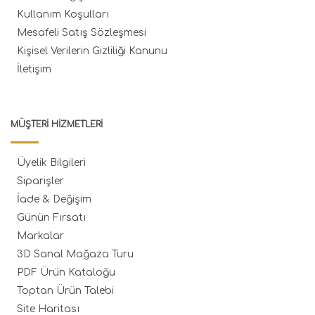
Kullanım Koşulları
Mesafeli Satış Sözleşmesi
Kişisel Verilerin Gizliliği Kanunu
İletişim
MÜŞTERI HIZMETLERI
Üyelik Bilgileri
Siparişler
İade & Değişim
Günün Fırsatı
Markalar
3D Sanal Mağaza Turu
PDF Ürün Kataloğu
Toptan Ürün Talebi
Site Haritası