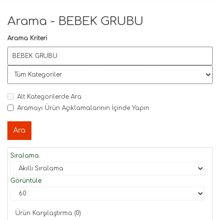
Arama - BEBEK GRUBU
Arama Kriteri
Alt Kategorilerde Ara
Aramayı Ürün Açıklamalarının İçinde Yapın
Sıralama:
Görüntüle:
Ürün Karşılaştırma (0)